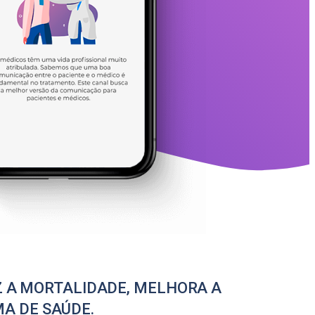
Z A MORTALIDADE, MELHORA A
MA DE SAÚDE.