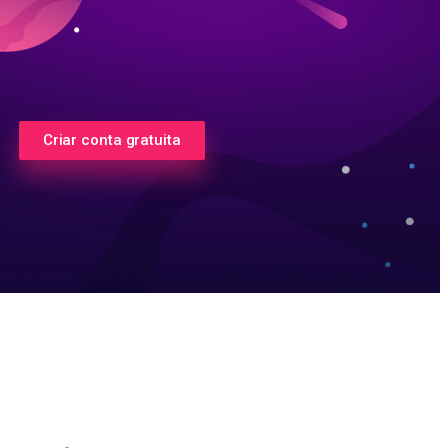
Criar conta gratuita