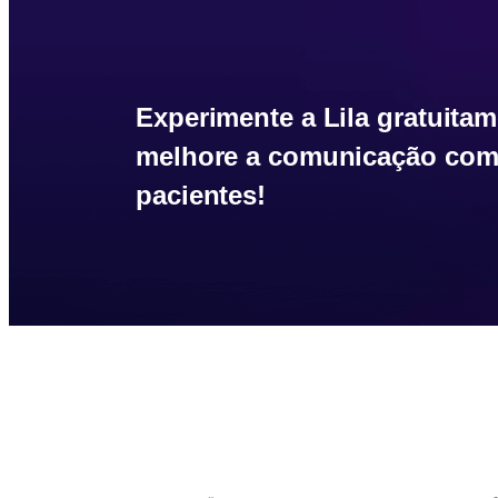
Experimente a Lila gratuitam
melhore a comunicação com
pacientes!