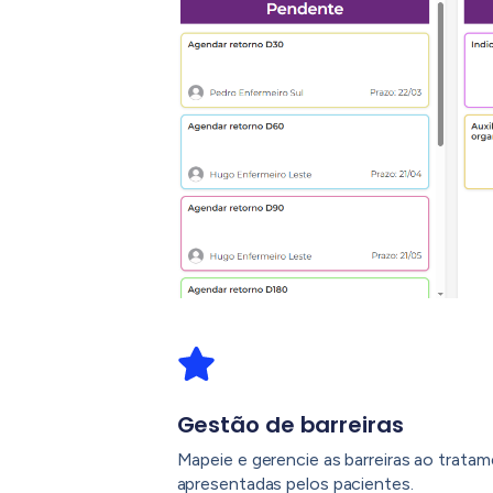
Gestão de barreiras
Mapeie e gerencie as barreiras ao trata
apresentadas pelos pacientes.