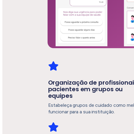
Organização de profissionai
pacientes em grupos ou
equipes
Estabeleça grupos de cuidado como me
funcionar para a sua instituição.