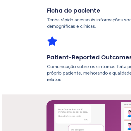
Ficha do paciente
Tenha rápido acesso às informações soci
demográficas e clínicas.
Patient-Reported Outcomes
Comunicação sobre os sintomas feita p
próprio paciente, melhorando a qualidad
relatos.