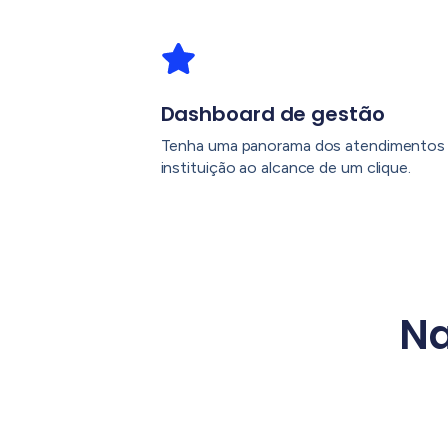
Dashboard de gestão
Tenha uma panorama dos atendimentos 
instituição ao alcance de um clique.
Na