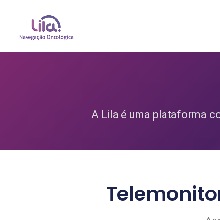
A Lila é uma plataforma 
Telemonito