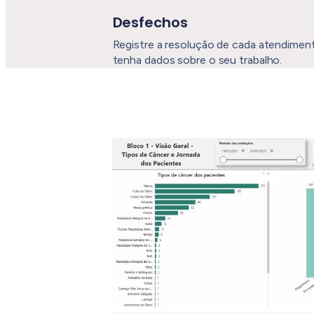
Desfechos
Registre a resolução de cada atendimen
tenha dados sobre o seu trabalho.