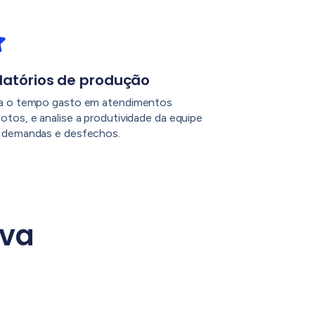
latórios de produção
a o tempo gasto em atendimentos
otos, e analise a produtividade da equipe
 demandas e desfechos.
iva