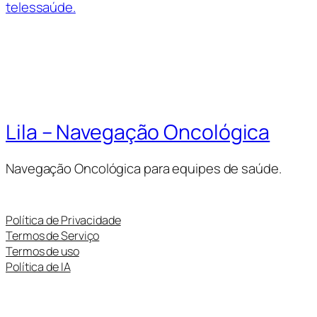
telessaúde.
Lila – Navegação Oncológica
Navegação Oncológica para equipes de saúde.
Política de Privacidade
Termos de Serviço
Termos de uso
Política de IA