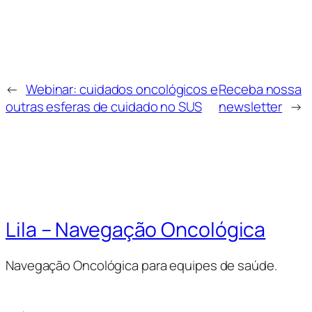
←
Webinar: cuidados oncológicos e
Receba nossa
outras esferas de cuidado no SUS
newsletter
→
Lila – Navegação Oncológica
Navegação Oncológica para equipes de saúde.