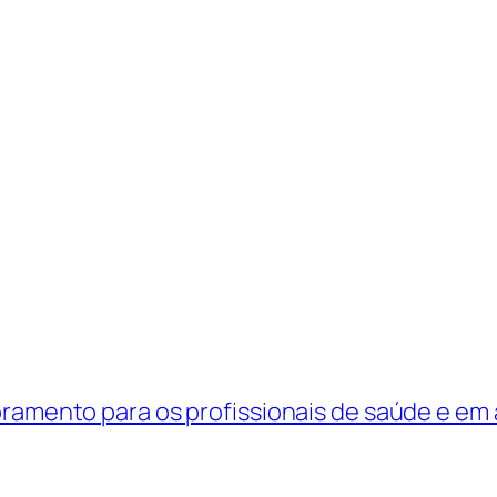
ramento para os profissionais de saúde e em 