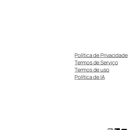
Política de Privacidade
Termos de Serviço
Termos de uso
Política de IA