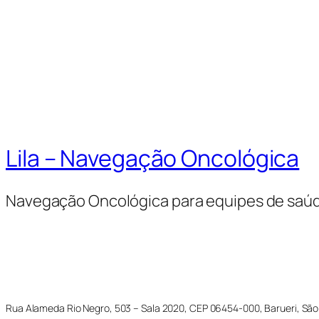
Lila – Navegação Oncológica
Navegação Oncológica para equipes de saú
Rua Alameda Rio Negro, 503 – Sala 2020, CEP 06454-000, Barueri, São