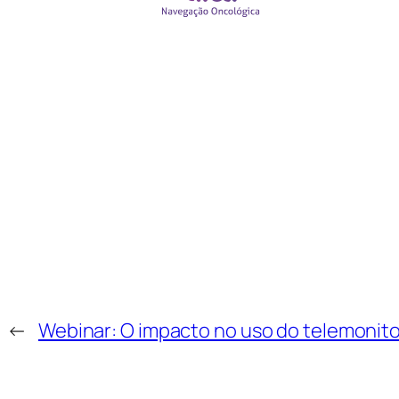
←
Webinar: O impacto no uso do telemonito