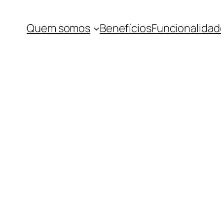
Quem somos
Benefícios
Funcionalidad