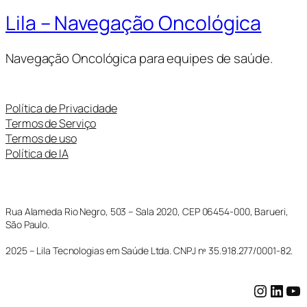
Lila – Navegação Oncológica
Navegação Oncológica para equipes de saúde.
Política de Privacidade
Termos de Serviço
Termos de uso
Política de IA
Rua Alameda Rio Negro, 503 – Sala 2020, CEP 06454-000, Barueri,
São Paulo.
2025 – Lila Tecnologias em Saúde Ltda. CNPJ nº 35.918.277/0001-82.