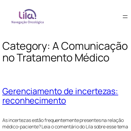
Category:
A Comunicação
no Tratamento Médico
Gerenciamento de incertezas:
reconhecimento
As incertezas estão frequentemente presentes na relação
médico-paciente? Leia o comentário do Lila sobre esse tema