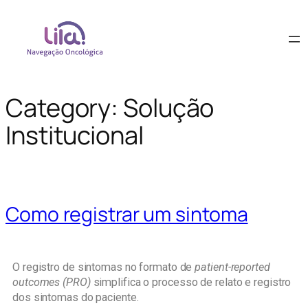
Category:
Solução
Institucional
Como registrar um sintoma
O registro de sintomas no formato de
patient-reported
outcomes (PRO)
simplifica o processo de relato e registro
dos sintomas do paciente.