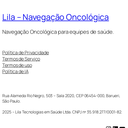
Lila – Navegação Oncológica
Navegação Oncológica para equipes de saúde.
Política de Privacidade
Termos de Serviço
Termos de uso
Política de IA
Rua Alameda Rio Negro, 503 – Sala 2020, CEP 06454-000, Barueri,
São Paulo.
2025 – Lila Tecnologias em Saúde Ltda. CNPJ nº 35.918.277/0001-82.