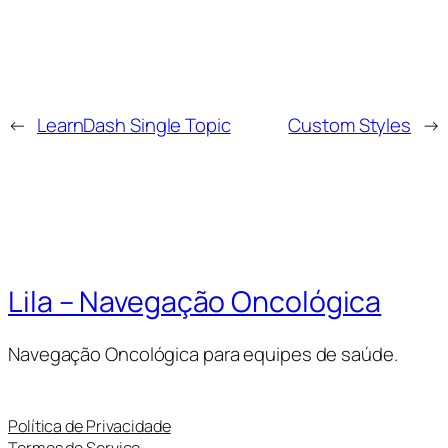
←
LearnDash Single Topic
Custom Styles
→
Lila – Navegação Oncológica
Navegação Oncológica para equipes de saúde.
Política de Privacidade