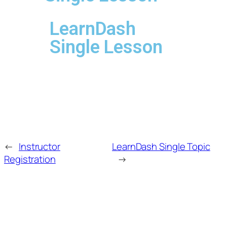
LearnDash
Single Lesson
←
Instructor
LearnDash Single Topic
Registration
→