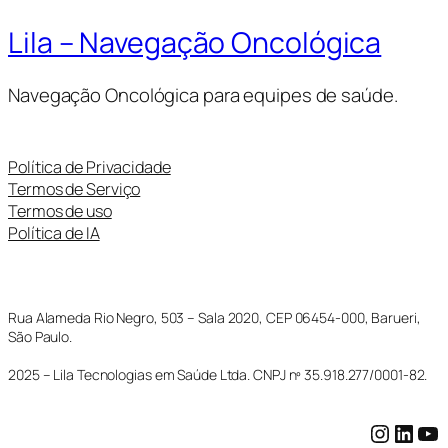
Lila – Navegação Oncológica
Navegação Oncológica para equipes de saúde.
Política de Privacidade
Termos de Serviço
Termos de uso
Política de IA
Rua Alameda Rio Negro, 503 – Sala 2020, CEP 06454-000, Barueri,
São Paulo.
2025 – Lila Tecnologias em Saúde Ltda. CNPJ nº 35.918.277/0001-82.