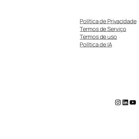
Política de Privacidade
Termos de Serviço
Termos de uso
Política de IA