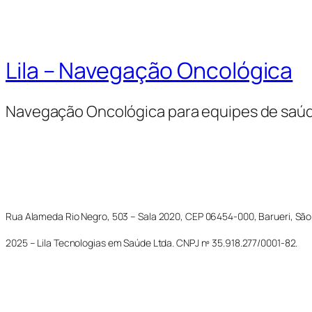
Lila – Navegação Oncológica
Navegação Oncológica para equipes de saú
Rua Alameda Rio Negro, 503 – Sala 2020, CEP 06454-000, Barueri, São
2025 – Lila Tecnologias em Saúde Ltda. CNPJ nº 35.918.277/0001-82.