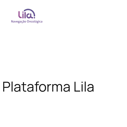
Plataforma Lila