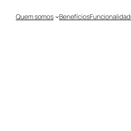
Quem somos
Benefícios
Funcionalidad