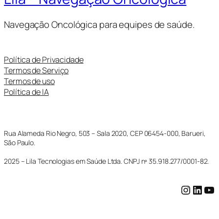
Navegação Oncológica para equipes de saúde.
Política de Privacidade
Termos de Serviço
Termos de uso
Política de IA
Rua Alameda Rio Negro, 503 – Sala 2020, CEP 06454-000, Barueri,
São Paulo.
2025 – Lila Tecnologias em Saúde Ltda. CNPJ nº 35.918.277/0001-82.