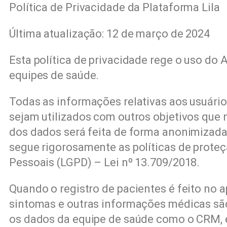
Política de Privacidade da Plataforma Lila
Última atualização: 12 de março de 2024
Esta política de privacidade rege o uso do 
equipes de saúde.
Todas as informações relativas aos usuário
sejam utilizados com outros objetivos que 
dos dados será feita de forma anonimizad
segue rigorosamente as políticas de proteç
Pessoais (LGPD) – Lei nº 13.709/2018.
Quando o registro de pacientes é feito no 
sintomas e outras informações médicas sã
os dados da equipe de saúde como o CRM, e