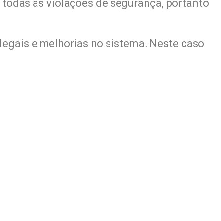
todas as violações de segurança, portanto
legais e melhorias no sistema. Neste caso