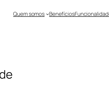
Quem somos
Benefícios
Funcionalidad
ade