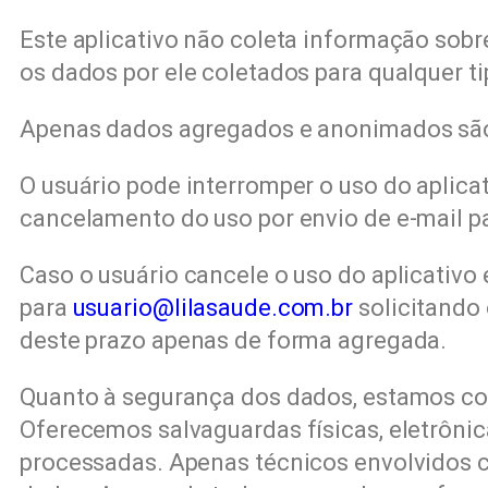
Este aplicativo não coleta informação sobr
os dados por ele coletados para qualquer ti
Apenas dados agregados e anonimados são 
O usuário pode interromper o uso do aplica
cancelamento do uso por envio de e-mail p
Caso o usuário cancele o uso do aplicativo
para
usuario@lilasaude.com.br
solicitando 
deste prazo apenas de forma agregada.
Quanto à segurança dos dados, estamos co
Oferecemos salvaguardas físicas, eletrôni
processadas. Apenas técnicos envolvidos 