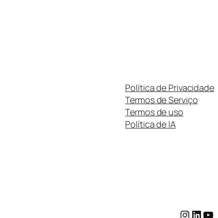
Política de Privacidade
Termos de Serviço
Termos de uso
Política de IA