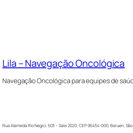
Lila – Navegação Oncológica
Navegação Oncológica para equipes de saú
Rua Alameda Rio Negro, 503 – Sala 2020, CEP 06454-000, Barueri, São