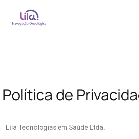
Política de Privacid
Lila Tecnologias em Saúde Ltda.