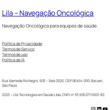
Lila – Navegação Oncológica
Navegação Oncológica para equipes de saúde.
Política de Privacidade
Termos de Serviço
Termos de uso
Política de IA
Rua Alameda Rio Negro, 503 – Sala 2020, CEP 06454-000, Barueri,
São Paulo.
2025 – Lila Tecnologias em Saúde Ltda. CNPJ nº 35.918.277/0001-82.