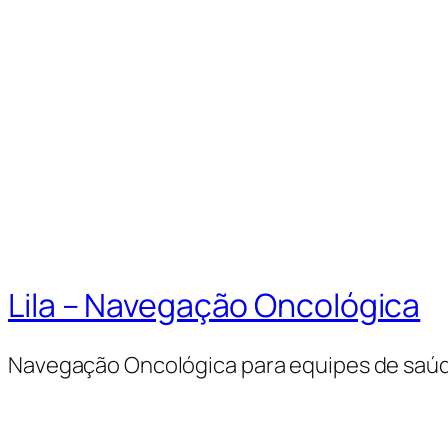
Lila – Navegação Oncológica
Navegação Oncológica para equipes de saú