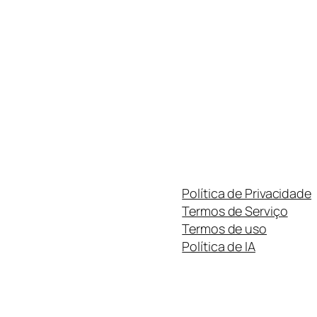
Política de Privacidade
Termos de Serviço
Termos de uso
Política de IA