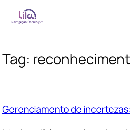
Tag:
reconhecimen
Gerenciamento de incertezas