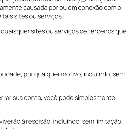
gadamente causada por ou em conexão com o
ais sites ou serviços.
quaisquer sites ou serviços de terceiros que
idade, por qualquer motivo, incluindo, sem
cerrar sua conta, você pode simplesmente
verão à rescisão, incluindo, sem limitação,