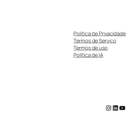
Política de Privacidade
Termos de Serviço
Termos de uso
Política de IA