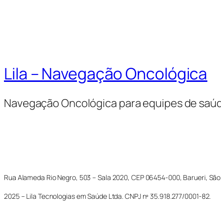
Lila – Navegação Oncológica
Navegação Oncológica para equipes de saú
Rua Alameda Rio Negro, 503 – Sala 2020, CEP 06454-000, Barueri, São
2025 – Lila Tecnologias em Saúde Ltda. CNPJ nº 35.918.277/0001-82.