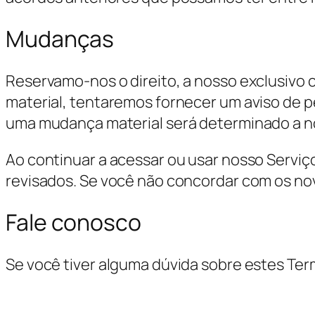
Mudanças
Reservamo-nos o direito, a nosso exclusivo c
material, tentaremos fornecer um aviso de p
uma mudança material será determinado a nos
Ao continuar a acessar ou usar nosso Serviç
revisados. Se você não concordar com os nov
Fale conosco
Se você tiver alguma dúvida sobre estes Te