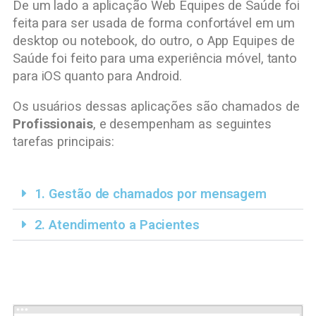
De um lado a aplicação Web Equipes de Saúde foi
feita para ser usada de forma confortável em um
desktop ou notebook, do outro, o App Equipes de
Saúde foi feito para uma experiência móvel, tanto
para iOS quanto para Android.
Os usuários dessas aplicações são chamados de
Profissionais
, e desempenham as seguintes
tarefas principais:
1. Gestão de chamados por mensagem
2. Atendimento a Pacientes