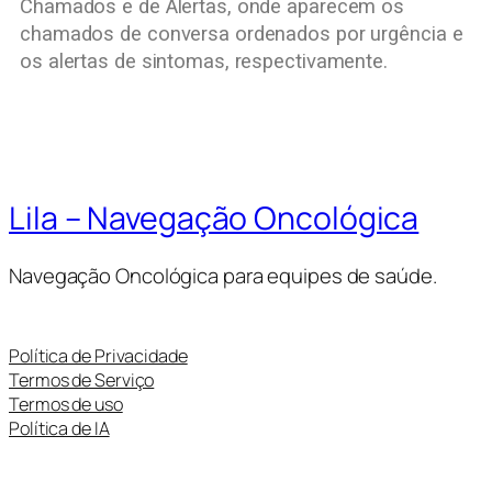
Chamados e de Alertas, onde aparecem os
chamados de conversa ordenados por urgência e
os alertas de sintomas, respectivamente.
Lila – Navegação Oncológica
Navegação Oncológica para equipes de saúde.
Política de Privacidade
Termos de Serviço
Termos de uso
Política de IA