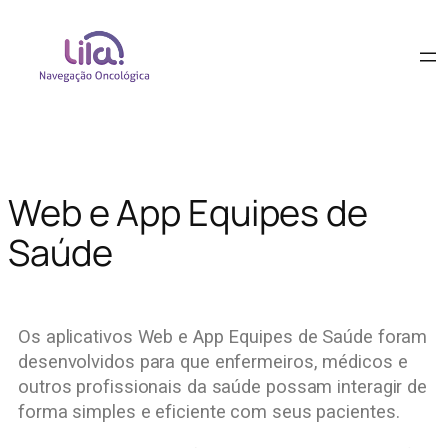
Web e App Equipes de
Saúde
Os aplicativos Web e App Equipes de Saúde foram
desenvolvidos para que enfermeiros, médicos e
outros profissionais da saúde possam interagir de
forma simples e eficiente com seus pacientes.