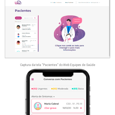
Captura da tela “Pacientes” do Web Equipes de Saúde