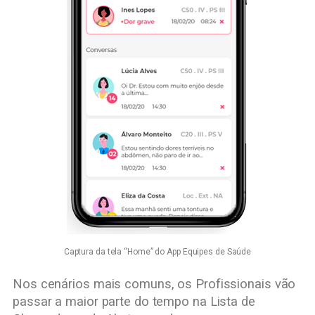
Captura da tela “Home” do App Equipes de Saúde
Nos cenários mais comuns, os Profissionais vão
passar a maior parte do tempo na Lista de