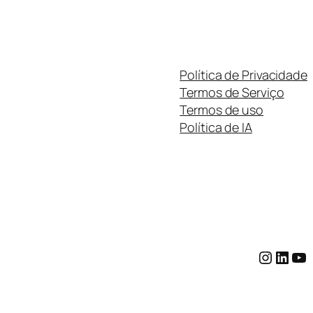
Política de Privacidade
Termos de Serviço
Termos de uso
Política de IA