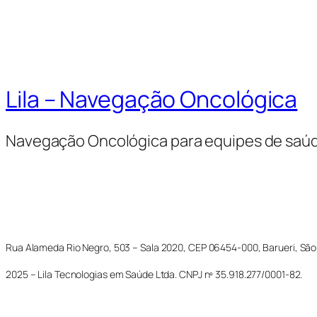
Lila – Navegação Oncológica
Navegação Oncológica para equipes de saú
Rua Alameda Rio Negro, 503 – Sala 2020, CEP 06454-000, Barueri, São
2025 – Lila Tecnologias em Saúde Ltda. CNPJ nº 35.918.277/0001-82.