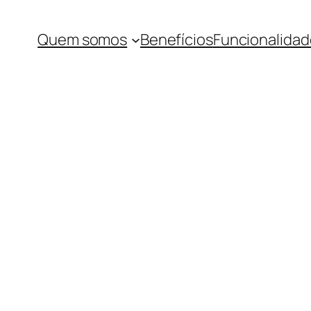
Quem somos
Benefícios
Funcionalidad