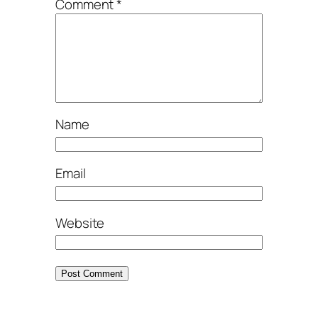
Comment
*
Name
Email
Website