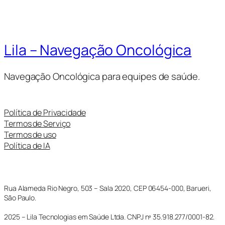
Lila – Navegação Oncológica
Navegação Oncológica para equipes de saúde.
Política de Privacidade
Termos de Serviço
Termos de uso
Política de IA
Rua Alameda Rio Negro, 503 – Sala 2020, CEP 06454-000, Barueri,
São Paulo.
2025 – Lila Tecnologias em Saúde Ltda. CNPJ nº 35.918.277/0001-82.