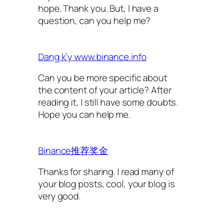
hope. Thank you. But, I have a
question, can you help me?
Dang k’y www.binance.info
Can you be more specific about
the content of your article? After
reading it, I still have some doubts.
Hope you can help me.
Binance推荐奖金
Thanks for sharing. I read many of
your blog posts, cool, your blog is
very good.