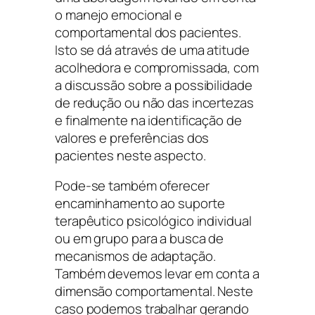
o manejo emocional e
comportamental dos pacientes.
Isto se dá através de uma atitude
acolhedora e compromissada, com
a discussão sobre a possibilidade
de redução ou não das incertezas
e finalmente na identificação de
valores e preferências dos
pacientes neste aspecto.
Pode-se também oferecer
encaminhamento ao suporte
terapêutico psicológico individual
ou em grupo para a busca de
mecanismos de adaptação.
Também devemos levar em conta a
dimensão comportamental. Neste
caso podemos trabalhar gerando