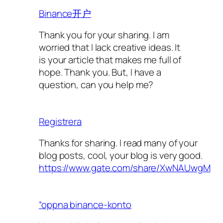
Binance开户
Thank you for your sharing. I am
worried that I lack creative ideas. It
is your article that makes me full of
hope. Thank you. But, I have a
question, can you help me?
Registrera
Thanks for sharing. I read many of your
blog posts, cool, your blog is very good.
https://www.gate.com/share/XwNAUwgM
“oppna binance-konto