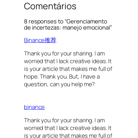
Comentários
8 responses to “Gerenciamento
de incertezas: manejo emocional”
Binance推荐
Thank you for your sharing. I am
worried that I lack creative ideas. It
is your article that makes me full of
hope. Thank you. But, I have a
question, can you help me?
binance
Thank you for your sharing. I am
worried that I lack creative ideas. It
is your article that makes me full of