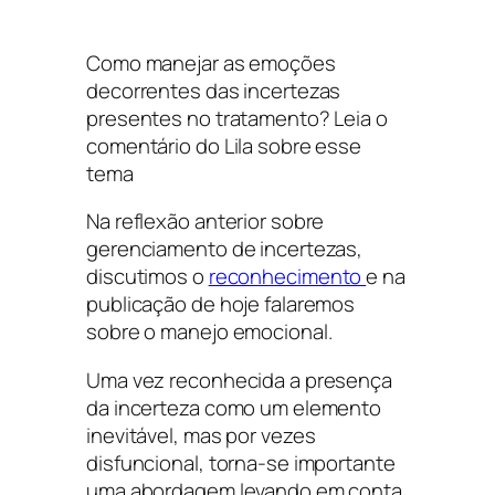
Como manejar as emoções
decorrentes das incertezas
presentes no tratamento? Leia o
comentário do Lila sobre esse
tema
Na reflexão anterior sobre
gerenciamento de incertezas,
discutimos o
reconhecimento
e na
publicação de hoje falaremos
sobre o manejo emocional.
Uma vez reconhecida a presença
da incerteza como um elemento
inevitável, mas por vezes
disfuncional, torna-se importante
uma abordagem levando em conta