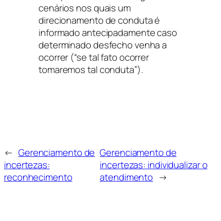
cenários nos quais um
direcionamento de conduta é
informado antecipadamente caso
determinado desfecho venha a
ocorrer (“se tal fato ocorrer
tomaremos tal conduta”).
←
Gerenciamento de
Gerenciamento de
incertezas:
incertezas: individualizar o
reconhecimento
atendimento
→