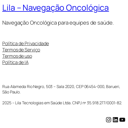
Lila – Navegação Oncológica
Navegação Oncológica para equipes de saúde.
Política de Privacidade
Termos de Serviço
Termos de uso
Política de IA
Rua Alameda Rio Negro, 503 – Sala 2020, CEP 06454-000, Barueri,
São Paulo.
2025 – Lila Tecnologias em Saúde Ltda. CNPJ nº 35.918.277/0001-82.