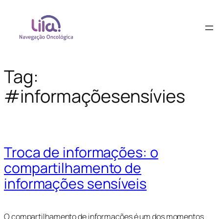
Tag:
#informaçõesensívies
Troca de informações: o
compartilhamento de
informações sensíveis
O compartilhamento de informações é um dos momentos