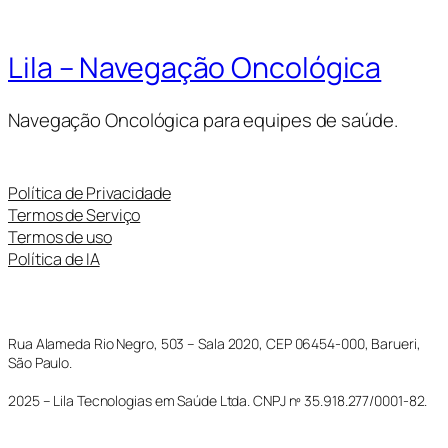
Lila – Navegação Oncológica
Navegação Oncológica para equipes de saúde.
Política de Privacidade
Termos de Serviço
Termos de uso
Política de IA
Rua Alameda Rio Negro, 503 – Sala 2020, CEP 06454-000, Barueri,
São Paulo.
2025 – Lila Tecnologias em Saúde Ltda. CNPJ nº 35.918.277/0001-82.