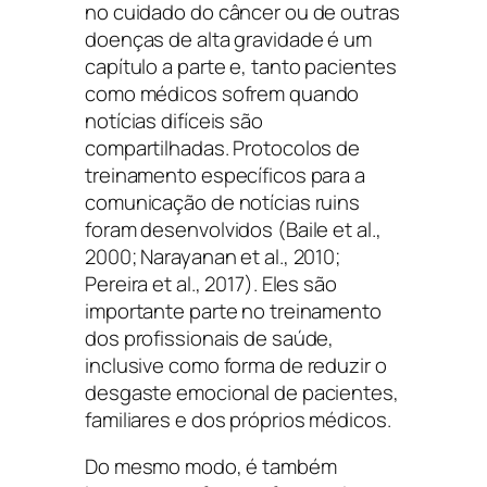
no cuidado do câncer ou de outras
doenças de alta gravidade é um
capítulo a parte e, tanto pacientes
como médicos sofrem quando
notícias difíceis são
compartilhadas. Protocolos de
treinamento específicos para a
comunicação de notícias ruins
foram desenvolvidos (Baile et al.,
2000; Narayanan et al., 2010;
Pereira et al., 2017). Eles são
importante parte no treinamento
dos profissionais de saúde,
inclusive como forma de reduzir o
desgaste emocional de pacientes,
familiares e dos próprios médicos.
Do mesmo modo, é também