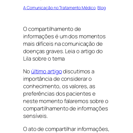
A Comunicação no Tratamento Médico
, 
Blog
O compartilhamento de
informações é um dos momentos
mais difíceis na comunicação de
doenças graves. Leia o artigo do
Lila sobre o tema
No
último artigo
discutimos a
importância de considerar o
conhecimento, os valores, as
preferências dos pacientes e
neste momento falaremos sobre o
compartilhamento de informações
sensíveis.
O ato de compartilhar informações,