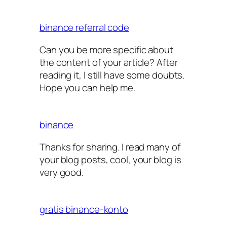
binance referral code
Can you be more specific about
the content of your article? After
reading it, I still have some doubts.
Hope you can help me.
binance
Thanks for sharing. I read many of
your blog posts, cool, your blog is
very good.
gratis binance-konto