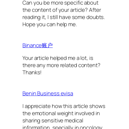
Can you be more specific about
the content of your article? After
reading it, I still have some doubts.
Hope you can help me.
Binance账户
Your article helped me a lot, is
there any more related content?
Thanks!
Benin Business evisa
I appreciate how this article shows
the emotional weight involved in
sharing sensitive medical
information, specially in oncology