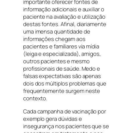
importante oferecer fontes de
informação adicionais e auxiliar o
paciente na avaliação e utilização
destas fontes. Afinal, diariamente
uma imensa quantidade de
informações chegam aos
pacientes e familiares via mídia
(leiga e especializada), amigos,
outros pacientes e mesmo
profissionais de saúde. Medo e
falsas expectativas são apenas
dois dos múltiplos problemas que
frequentemente surgem neste
contexto.
Cada campanha de vacinação por
exemplo gera dúvidas e
insegurança nos pacientes que se